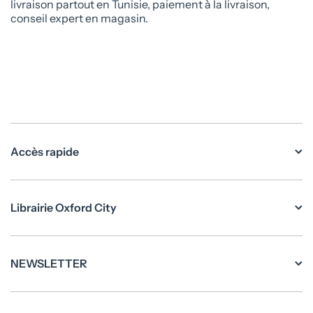
livraison partout en Tunisie, paiement à la livraison,
conseil expert en magasin.
Accès rapide
Librairie Oxford City
NEWSLETTER