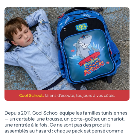
Depuis 2011, Cool School équipe les familles tunisiennes
— un cartable, une trousse, un porte-goûter, un chariot,
une rentrée à la fois. Ce ne sont pas des produits
assemblés au hasard : chaque pack est pensé comme