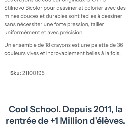
Stilnovo Bicolor pour dessiner et colorier avec des
mines douces et durables sont faciles à dessiner
sans nécessiter une forte pression, tailler
uniformément et avec précision.
Un ensemble de 18 crayons est une palette de 36
couleurs vives et incroyablement belles à la fois.
Sku:
21100195
Cool School. Depuis 2011, la
rentrée de +1 Million d'élèves.