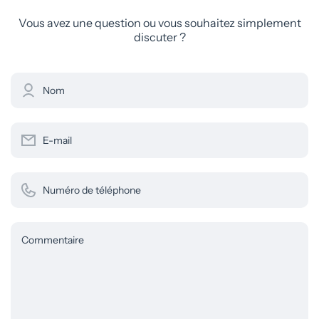
Vous avez une question ou vous souhaitez simplement
discuter ?
Nom
E-mail
Numéro de téléphone
Commentaire