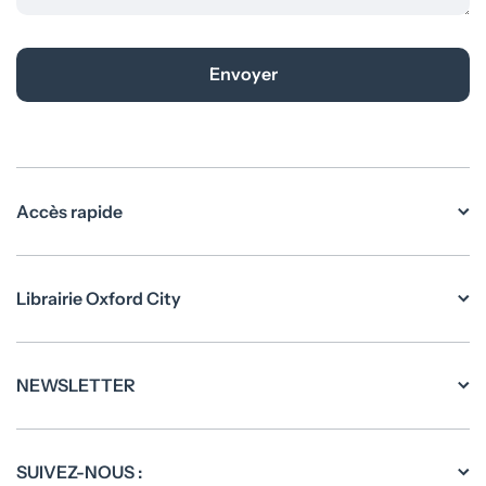
Envoyer
Accès rapide
Librairie Oxford City
NEWSLETTER
SUIVEZ-NOUS :