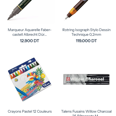
Marqueur Aquarelle Faber-
Rotring Isograph Stylo Dessin
castell Albrecht Dür...
Technique 0,2mm
12.900 DT
119.000 DT
Crayons Pastel 12 Couleurs
Talens Fusains Willow Charcoal