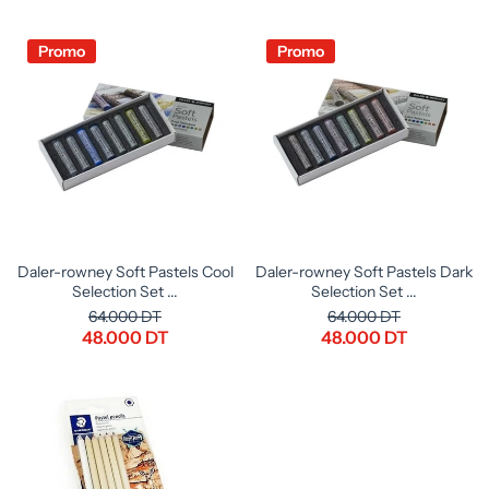
Promo
Promo
Daler-rowney Soft Pastels Cool
Daler-rowney Soft Pastels Dark
Selection Set ...
Selection Set ...
64.000 DT
64.000 DT
48.000 DT
48.000 DT