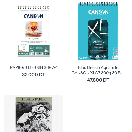
PAPIERS DESSIN 30F A4
Bloc Dessin Aquarelle
CANSON Xl A3 300g 30 Fe...
32.000 DT
47.600 DT