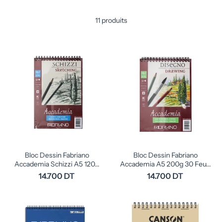
11 produits
Bloc Dessin Fabriano
Bloc Dessin Fabriano
Accademia Schizzi A5 120...
Accademia A5 200g 30 Feu...
14.700 DT
14.700 DT