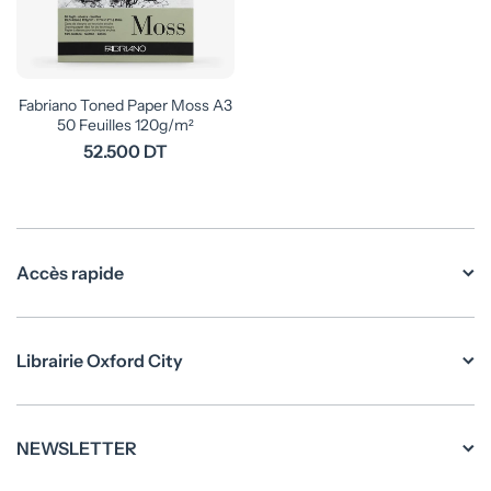
Fabriano Toned Paper Moss A3
50 Feuilles 120g/m²
52.500 DT
Accès rapide
Librairie Oxford City
NEWSLETTER