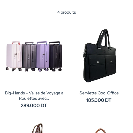
4 produits
Big-Hands - Valise de Voyage à
Serviette Cool Office
Roulettes avec...
185.000 DT
289.000 DT