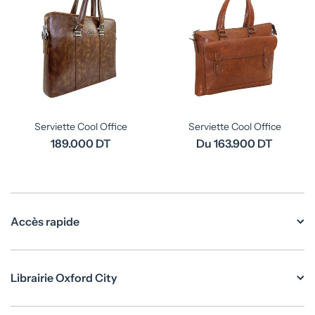
Serviette Cool Office
Serviette Cool Office
189.000 DT
Du 163.900 DT
Accès rapide
Librairie Oxford City