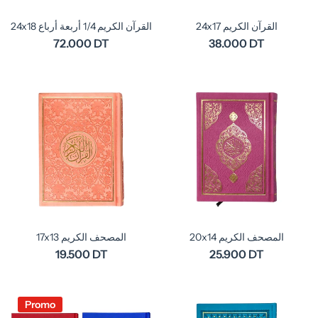
24x17 القرآن الكريم
24x18 القرآن الكريم 1/4 أربعة أرباع
72.000 DT
38.000 DT
20x14 المصحف الكريم
17x13 المصحف الكريم
19.500 DT
25.900 DT
Promo