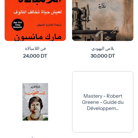
بلاص اليهودي
فن اللامبالاة
24.000 DT
30.000 DT
Mastery - Robert
Greene - Guide du
Développem...