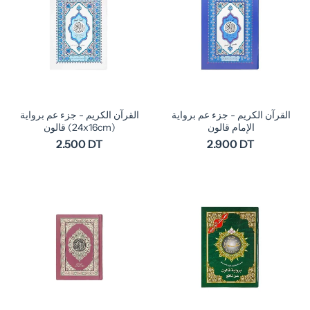
القرآن الكريم - جزء عم برواية
القرآن الكريم - جزء عم برواية
الإمام قالون
قالون (24x16cm)
2.500 DT
2.900 DT