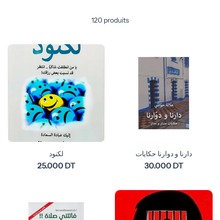
120 produits
دارنا و دوارنا حكايات
لكنود
25.000 DT
30.000 DT