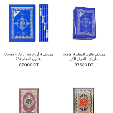
Coran مصحف قالون المعلم 4
Coran 4 Volumes مصحف 4 أرباع
أرباع - القرآن الكر...
قالون المعلم (25...
87.000 DT
37.500 DT