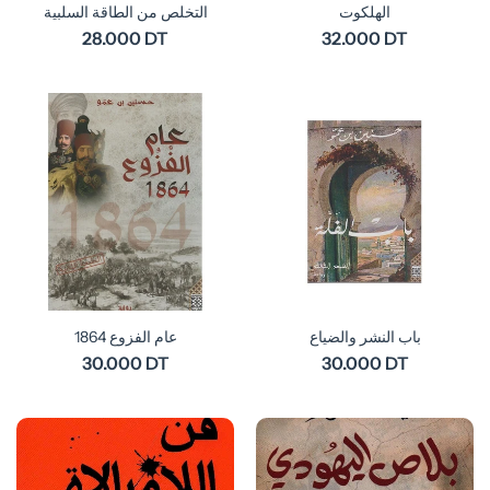
الهلكوت
التخلص من الطاقة السلبية
28.000 DT
32.000 DT
باب النشر والضياع
عام الفزوع 1864
30.000 DT
30.000 DT