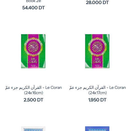
Book 2e
28.000 DT
54.400 DT
القرآن الكريم جزء عمّ - Le Coran
القرآن الكريم جزء عمّ - Le Coran
(24x16cm)
(24x17cm)
2.500 DT
1.950 DT