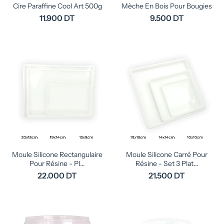
Cire Paraffine Cool Art 500g
Mèche En Bois Pour Bougies
11.900 DT
9.500 DT
Moule Silicone Rectangulaire
Moule Silicone Carré Pour
Pour Résine - Pl...
Résine - Set 3 Plat...
22.000 DT
21.500 DT