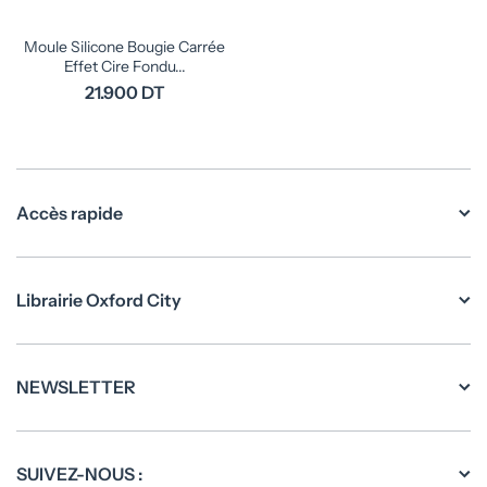
Moule Silicone Bougie Carrée
Effet Cire Fondu...
21.900 DT
Accès rapide
Librairie Oxford City
NEWSLETTER
SUIVEZ-NOUS :