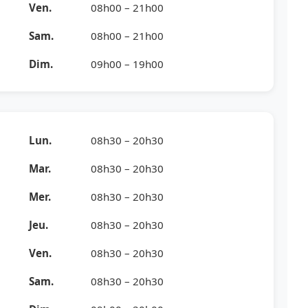
Ven.
08h00 – 21h00
Sam.
08h00 – 21h00
Dim.
09h00 – 19h00
Lun.
08h30 – 20h30
Mar.
08h30 – 20h30
Mer.
08h30 – 20h30
Jeu.
08h30 – 20h30
Ven.
08h30 – 20h30
Sam.
08h30 – 20h30