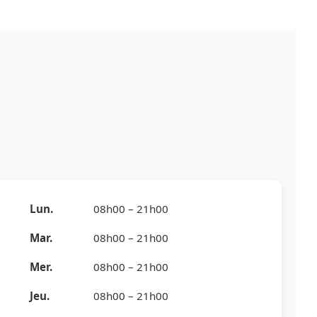
Lun.
08h00 – 21h00
Mar.
08h00 – 21h00
Mer.
08h00 – 21h00
Jeu.
08h00 – 21h00