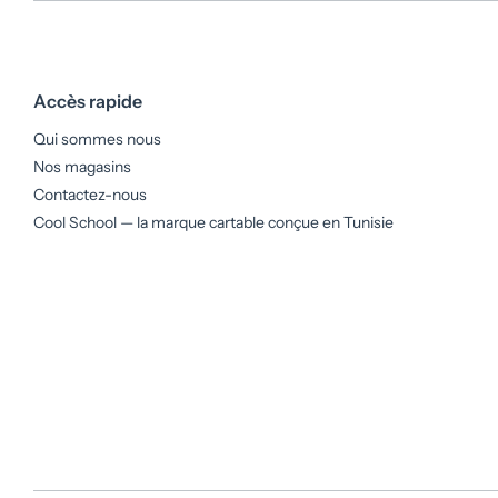
Accès rapide
Qui sommes nous
Nos magasins
Contactez-nous
Cool School — la marque cartable conçue en Tunisie