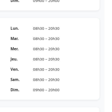
Dim.
09h00 – 20h00
Lun.
08h30 – 20h30
Mar.
08h30 – 20h30
Mer.
08h30 – 20h30
Jeu.
08h30 – 20h30
Ven.
08h30 – 20h30
Sam.
08h30 – 20h30
Dim.
09h00 – 20h00