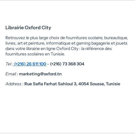
Librairie Oxford City
Retrouvez le plus large choix de fournitures scolaire, bureautique,
livres, art et peinture, informatique et gaming bagagerie et jouets
dans votre librairie en ligne Oxford City : la référence des
fournitures scolaires en Tunisie.
Tel :
(+216) 26 611 100
-
(+216) 73 368 304
Email :
marketing@oxford.tn
Address :
Rue Safia Farhat Sahloul 3, 4054 Sousse, Tunisie