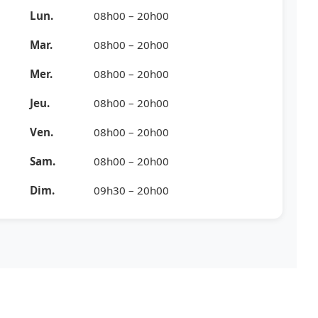
Lun.
08h00 – 20h00
Mar.
08h00 – 20h00
Mer.
08h00 – 20h00
Jeu.
08h00 – 20h00
Ven.
08h00 – 20h00
Sam.
08h00 – 20h00
Dim.
09h30 – 20h00