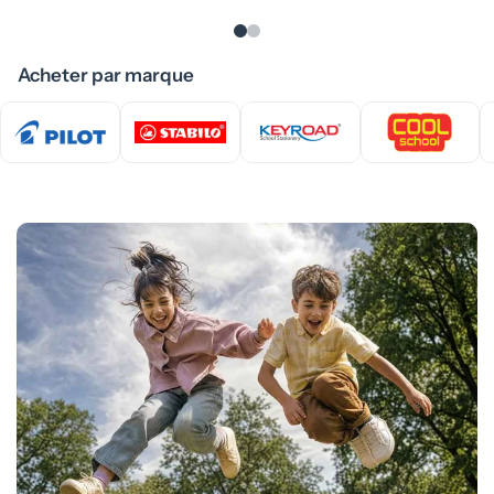
Acheter par marque