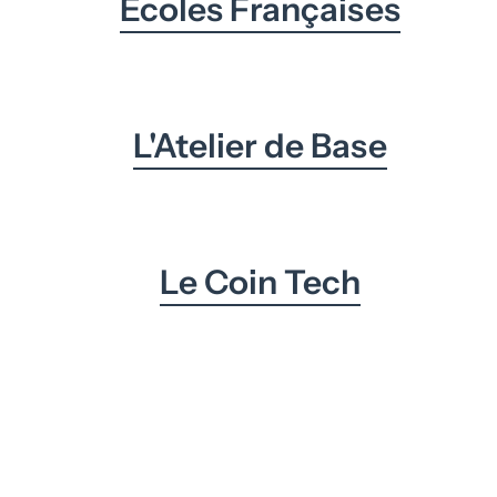
Écoles Françaises
L'Atelier de Base
Le Coin Tech