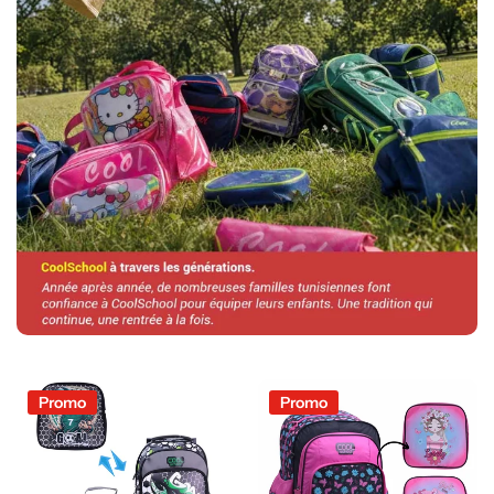
Promo
Promo