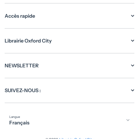
Accès rapide
Librairie Oxford City
NEWSLETTER
SUIVEZ-NOUS :
Langue
Français
Moyens de paiement