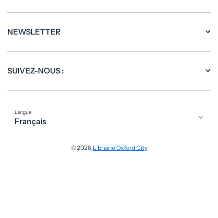
NEWSLETTER
SUIVEZ-NOUS :
Langue
Français
Moyens de paiement
© 2026,
Librairie Oxford City