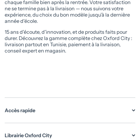
chaque famille bien après la rentrée. Votre satisfaction
ne se termine pas à la livraison — nous suivons votre
expérience, du choix du bon modèle jusqu'à la dernière
année d'école.
15 ans d'écoute, d'innovation, et de produits faits pour
durer. Découvrez la gamme complète chez Oxford City :
livraison partout en Tunisie, paiement à la livraison,
conseil expert en magasin.
Accès rapide
Librairie Oxford City