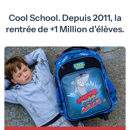
Cool School. Depuis 2011, la
rentrée de +1 Million d'élèves.