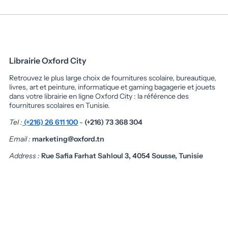
Librairie Oxford City
Retrouvez le plus large choix de fournitures scolaire, bureautique,
livres, art et peinture, informatique et gaming bagagerie et jouets
dans votre librairie en ligne Oxford City : la référence des
fournitures scolaires en Tunisie.
Tel :
(+216) 26 611 100
-
(+216) 73 368 304
Email :
marketing@oxford.tn
Address :
Rue Safia Farhat Sahloul 3, 4054 Sousse, Tunisie