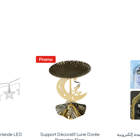
Promo
Support Décoratif Lune Dorée