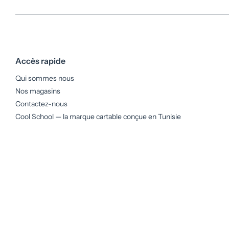
Accès rapide
Qui sommes nous
Nos magasins
Contactez-nous
Cool School — la marque cartable conçue en Tunisie