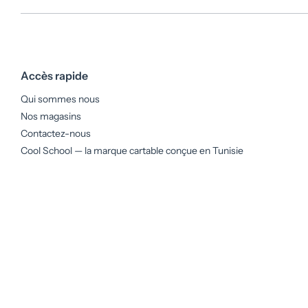
Accès rapide
Qui sommes nous
Nos magasins
Contactez-nous
Cool School — la marque cartable conçue en Tunisie