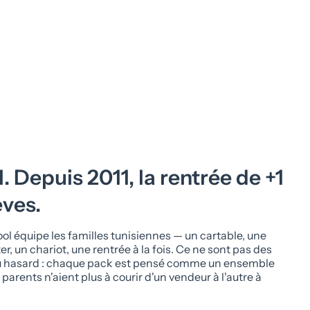
 Depuis 2011, la rentrée de +1
èves.
ol équipe les familles tunisiennes — un cartable, une
r, un chariot, une rentrée à la fois. Ce ne sont pas des
u hasard : chaque pack est pensé comme un ensemble
parents n'aient plus à courir d'un vendeur à l'autre à