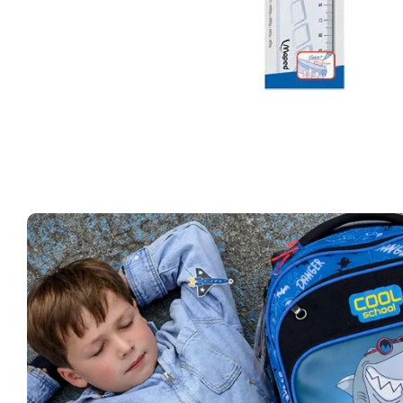
Ouvrir le média 1 dans une fenêtre modale