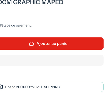
20CM GRAPHIC MAPED
 l'étape de paiement.
Ajouter au panier
Spend
200.000
to
FREE SHIPPING