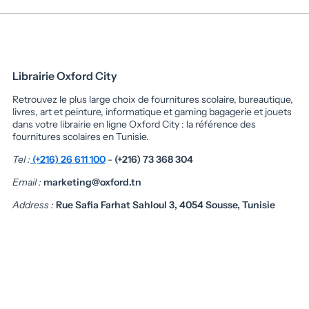
Librairie Oxford City
Retrouvez le plus large choix de fournitures scolaire, bureautique,
livres, art et peinture, informatique et gaming bagagerie et jouets
dans votre librairie en ligne Oxford City : la référence des
fournitures scolaires en Tunisie.
Tel :
(+216) 26 611 100
-
(+216) 73 368 304
Email :
marketing@oxford.tn
Address :
Rue Safia Farhat Sahloul 3, 4054 Sousse, Tunisie