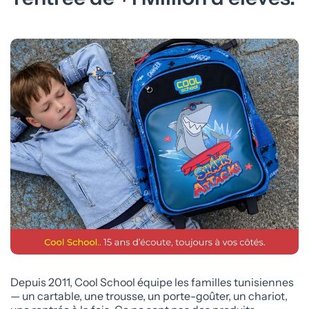
Depuis 2011, Cool School équipe les familles tunisiennes
— un cartable, une trousse, un porte-goûter, un chariot,