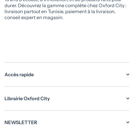
durer. Découvrez la gamme complète chez Oxford City :
livraison partout en Tunisie, paiement à la livraison,
conseil expert en magasin.
Accès rapide
Librairie Oxford City
NEWSLETTER